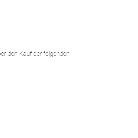
ber den Kauf der folgenden