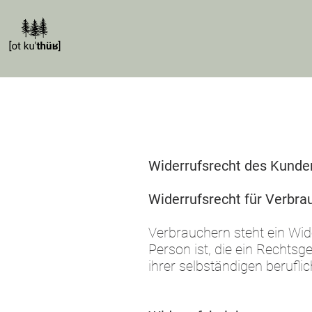
Widerrufsrecht des Kunde
Widerrufsrecht für Verbra
Verbrauchern steht ein Wid
Person ist, die ein Rechts
ihrer selbständigen berufl