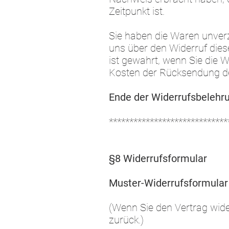
Zeitpunkt ist.
Sie haben die Waren unver
uns über den Widerruf dies
ist gewahrt, wenn Sie die 
Kosten der Rücksendung d
Ende der Widerrufsbelehr
*****************************
§8 Widerrufsformular
Muster-Widerrufsformular
(Wenn Sie den Vertrag wide
zurück.)