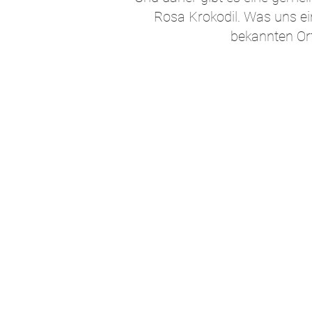
Rosa Krokodil. Was uns ei
bekannten Or