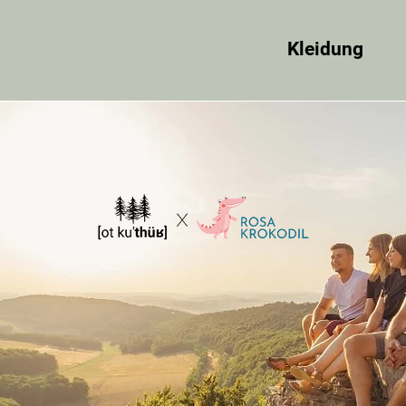
Kleidung