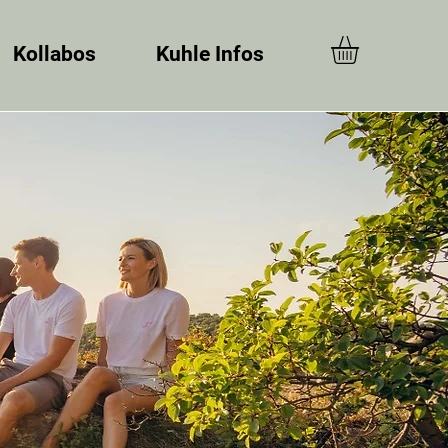
Kollabos
Kuhle Infos