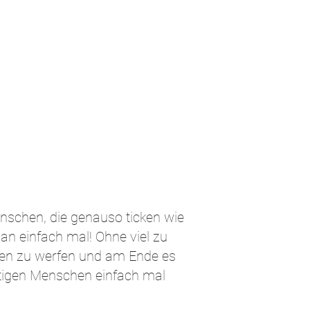
nschen, die genauso ticken wie
n einfach mal! Ohne viel zu
ufen zu werfen und am Ende es
chtigen Menschen einfach mal